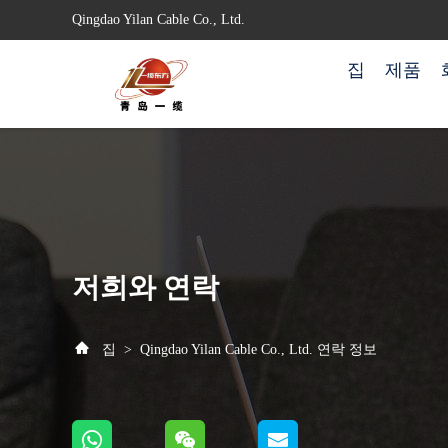
Qingdao Yilan Cable Co., Ltd.
집
제품
저희와 연락
집
>
Qingdao Yilan Cable Co., Ltd. 연락 정보