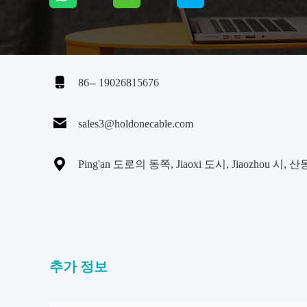

86-- 19026815676

sales3@holdonecable.com

Ping'an 도로의 동쪽, Jiaoxi 도시, Jiaozhou 시, 
추가 정보