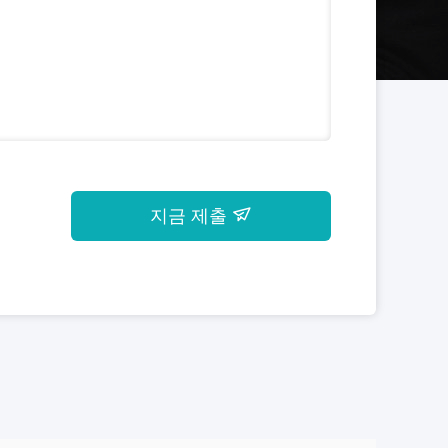
지금 제출