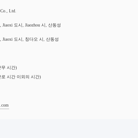
Co., Ltd.
 Jiaoxi 도시, Jiaozhou 시, 산동성
, Jiaoxi 도시, 칭다오 시, 산동성
6(근무 시간)
76(근로 시간 이외의 시간)
e.com