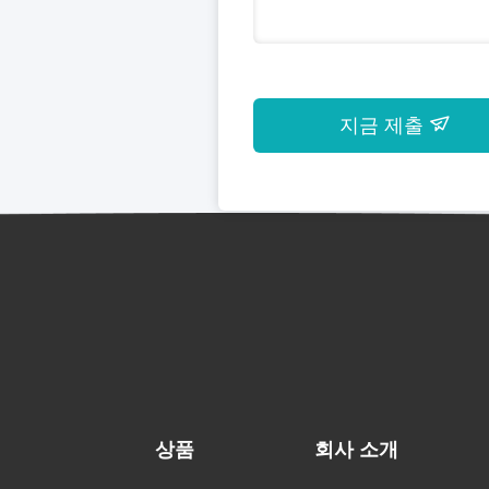
지금 제출
상품
회사 소개