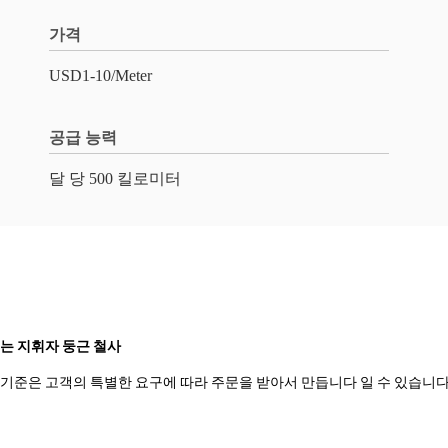
가격
USD1-10/Meter
공급 능력
달 당 500 킬로미터
르는 지휘자 둥근 철사
및 기준은 고객의 특별한 요구에 따라 주문을 받아서 만듭니다 일 수 있습니다