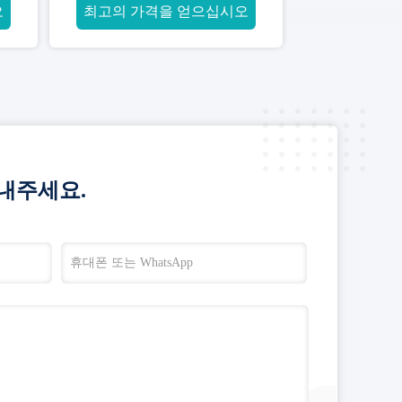
오
최고의 가격을 얻으십시오
내주세요.