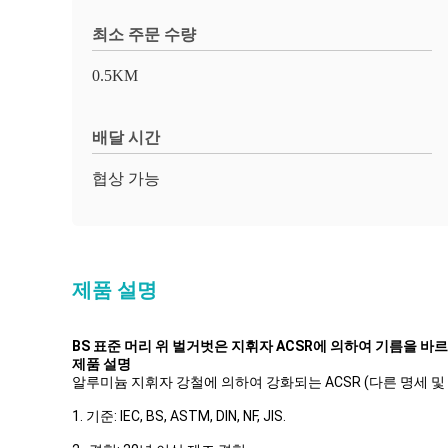
최소 주문 수량
0.5KM
배달 시간
협상 가능
제품 설명
BS 표준 머리 위 벌거벗은 지휘자 ACSR에 의하여 기름을 바
제품 설명
알루미늄 지휘자 강철에 의하여 강화되는 ACSR (다른 명세 
1. 기준: IEC, BS, ASTM, DIN, NF, JIS.