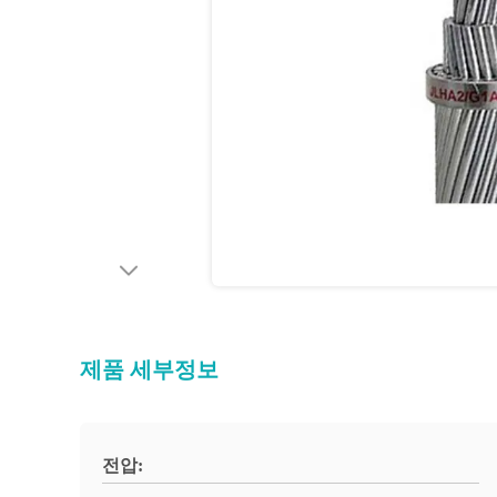
제품 세부정보
전압: