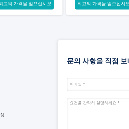
통했습니다
최고의 가격을 얻으십시오
최고의 가격을 얻으십시
문의 사항을 직접 보
동성