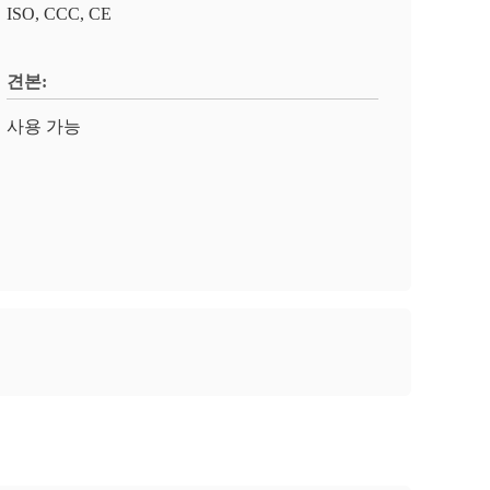
ISO, CCC, CE
견본:
사용 가능