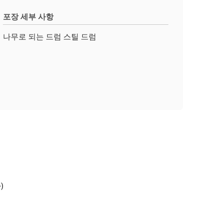
포장 세부 사항
나무로 되는 드럼 스틸 드럼
)