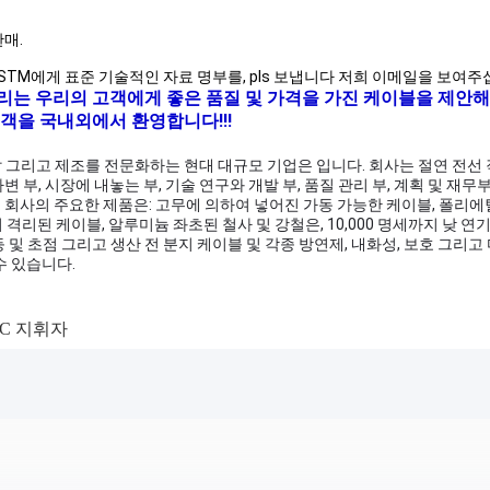
판매.
지 ASTM에게 표준 기술적인 자료 명부를, pls 보냅니다 저희 이메일을 보여주
우리는 우리의 고객에게 좋은 품질 및 가격을 가진 케이블을 제안해
객을 국내외에서 환영합니다!!!
 개발 그리고 제조를 전문화하는 현대 대규모 기업은 입니다. 회사는 절연 전선
부, 시장에 내놓는 부, 기술 연구와 개발 부, 품질 관리 부, 계획 및 재무부, 
 회사의 주요한 제품은: 고무에 의하여 넣어진 가동 가능한 케이블, 폴리에
 격리된 케이블, 알루미늄 좌초된 철사 및 강철은, 10,000 명세까지 낮 
, 등 및 초점 그리고 생산 전 분지 케이블 및 각종 방연제, 내화성, 보호 그리
수 있습니다.
AC 지휘자