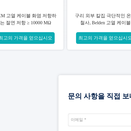
EM 고열 케이블 화염 저항하
구리 외부 칼집 극단적인 
는 절연 저항 ≥ 10000 MΩ
철사, Belden 고열 케이블
최고의 가격을 얻으십시오
최고의 가격을 얻으십시
문의 사항을 직접 보