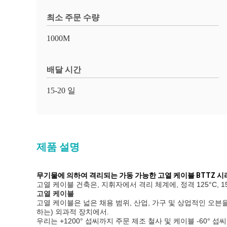
최소 주문 수량
1000M
배달 시간
15-20 일
제품 설명
무기물에 의하여 격리되는 가동 가능한 고열 케이블 BTTZ 시
고열 케이블 건축은, 지휘자에서 격리 체계에, 정격 125°C, 150°C,
고열 케이블
고열 케이블은 넓은 채용 범위, 산업, 가구 및 상업적인 오
하는) 외과적 장치에서.
우리는 +1200° 섭씨까지 주문 제조 철사 및 케이블 -60°