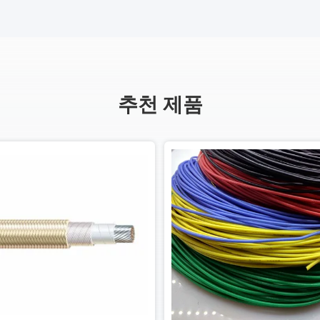
추천 제품