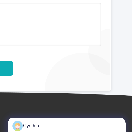
Cynthia