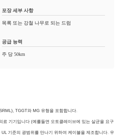
포장 세부 사항
목록 또는 강철 나무로 되는 드럼
공급 능력
주 당 50km
콘 (SRML), TGGT와 MG 유형을 포함합니다.
및 의료 기기입니다 (예를들면 오토클레이브에 있는 살균을 요구
능한 UL 기준의 광범위를 만나기 위하여 케이블을 제조합니다. 우