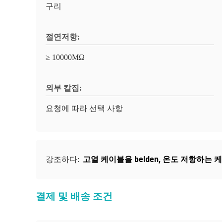
구리
절연저항:
≥ 10000MΩ
외부 칼집:
요청에 따라 선택 사항
고열 케이블을 belden
,
온도 저항하는 
강조하다:
결제 및 배송 조건