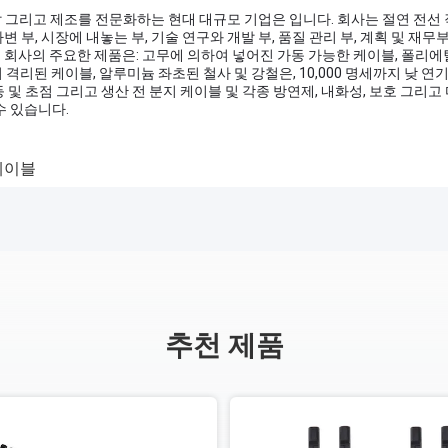
 개발 그리고 제조를 전문화하는 현대 대규모 기업은 입니다. 회사는 절연 전선
부, 시장에 내놓는 부, 기술 연구와 개발 부, 품질 관리 부, 계획 및 재무부, 
 회사의 주요한 제품은: 고무에 의하여 넣어진 가동 가능한 케이블, 폴리에
 격리된 케이블, 알루미늄 좌초된 철사 및 강철은, 10,000 명세까지 낮 
, 등 및 초점 그리고 생산 전 분지 케이블 및 각종 방연제, 내화성, 보호 그리
수 있습니다.
케이블
추천 제품