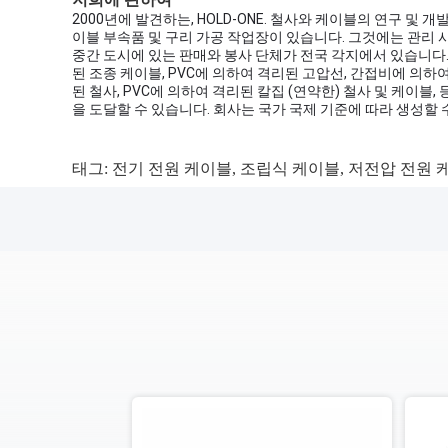
2000년에 발견하는, HOLD-ONE. 철사와 케이블의 연구 및
이블 부속품 및 구리 가공 작업장이 있습니다. 그것에는 관리 사변 
중간 도시에 있는 판매와 봉사 단체가 전국 각지에서 있습니다.
된 조종 케이블, PVC에 의하여 격리된 고압선, 간접비에 의하여
된 철사, PVC에 의하여 격리된 칼집 (연약한) 철사 및 케이블
을 도달할 수 있습니다. 회사는 국가 국제 기준에 따라 생성할 
태그:
전기 전원 케이블
,
조립식 케이블
,
저전압 전원 