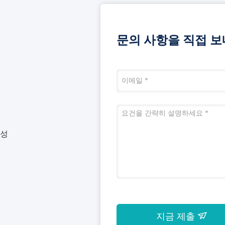
문의 사항을 직접 보
동성
지금 제출