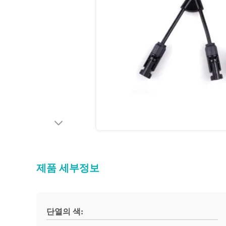
제품 세부정보
단열의 색: