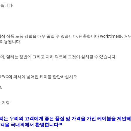
있습니다.
식 작풍 노동 강렬을 매우 줄일 수 있습니다, 단축합니다 worktime를,
 이용됩니다.
에, 열리는 쟁반에 그리고 지하 덕트에 그것이 설치될 수 있습니다.
사, PVC에 의하여 넣어진 케이블 한탄하십시오
.
연 저항
우리는 우리의 고객에게 좋은 품질 및 가격을 가진 케이블을 제안해
객을 국내외에서 환영합니다!!!