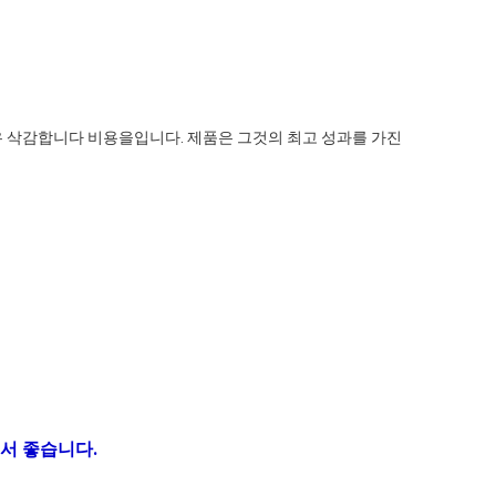
 매우 삭감합니다 비용을입니다. 제품은 그것의 최고 성과를 가진
서 좋습니다.