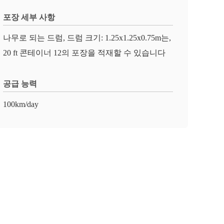
포장 세부 사항
나무로 되는 드럼, 드럼 크기: 1.25x1.25x0.75m는,
20 ft 콘테이너 12의 포장을 적재할 수 있습니다
공급 능력
100km/day