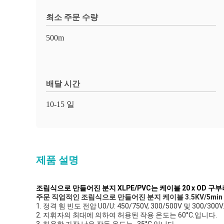
최소 주문 수량
500m
배달 시간
10-15 일
제품 설명
조립식으로 만들어진 분지 XLPE/PVC는 케이블 20 x OD 
주문 직업적인 조립식으로 만들어진 분지 케이블 3.5KV/5min
1. 정격 힘 빈도 전압 U0/U: 450/750V, 300/500V 및 300/300V.
2. 지휘자의 최대에 의하여 허용된 작용 온도는 60°C.입니다.