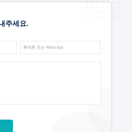
내주세요.