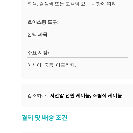
회색, 검정색 또는 고객의 요구 사항에 따라
호이스팅 도구:
선택 과목
주요 시장:
아시아, 중동, 아프리카,
저전압 전원 케이블
,
조립식 케이블
강조하다:
결제 및 배송 조건