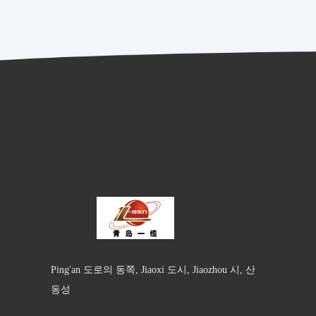
Ping'an 도로의 동쪽, Jiaoxi 도시, Jiaozhou 시, 산
동성