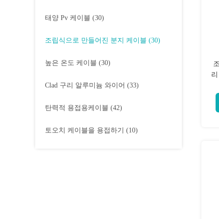
태양 Pv 케이블
(30)
조립식으로 만들어진 분지 케이블
(30)
높은 온도 케이블
(30)
조
리
Clad 구리 알루미늄 와이어
(33)
탄력적 용접용케이블
(42)
토오치 케이블을 용접하기
(10)