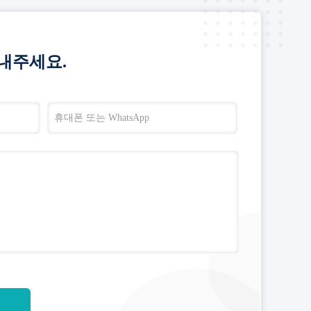
내주세요.